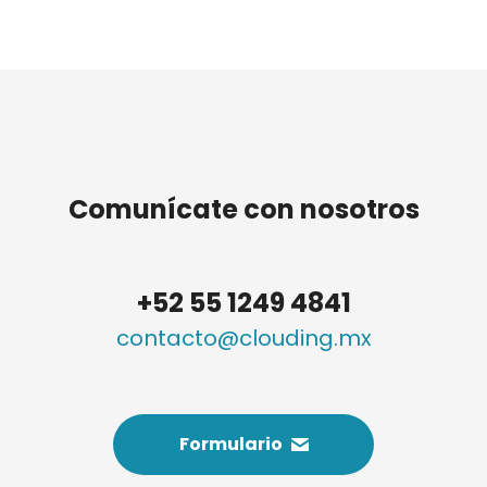
Comunícate con nosotros
+52 55 1249 4841
contacto@clouding.mx
Formulario