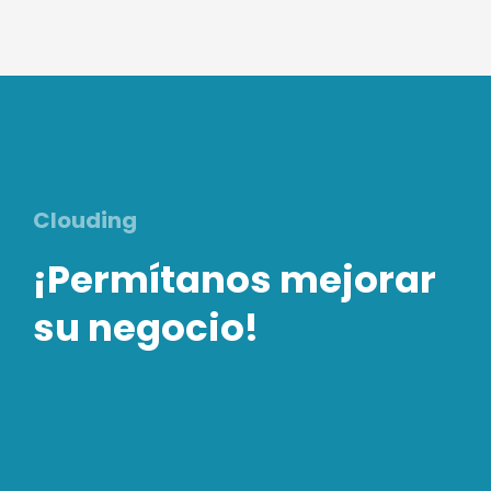
Clouding
¡Permítanos mejorar
su negocio!