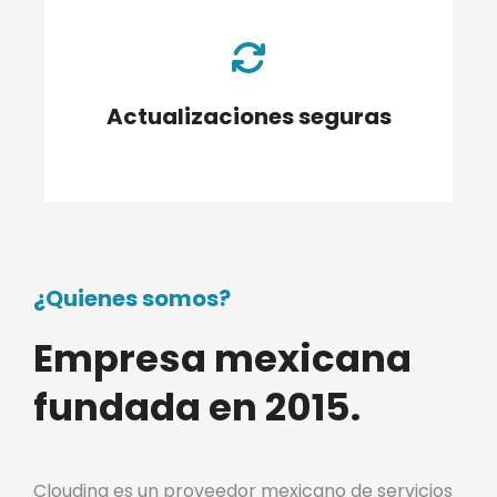
Actualizaciones seguras
¿Quienes somos?
Empresa mexicana
fundada en 2015.
Clouding es un proveedor mexicano de servicios