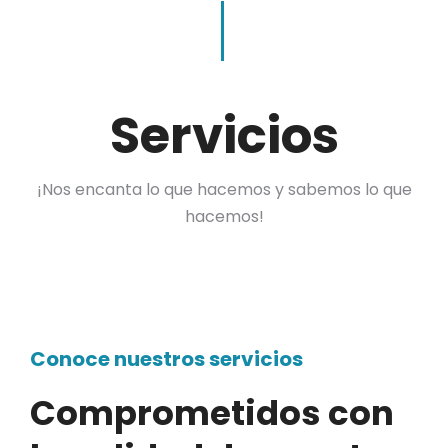
Servicios
¡Nos encanta lo que hacemos y sabemos lo que
hacemos!
Conoce nuestros servicios
Comprometidos con