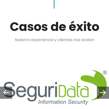
Casos de éxito
Nuestra experiencia y clientes nos avalan