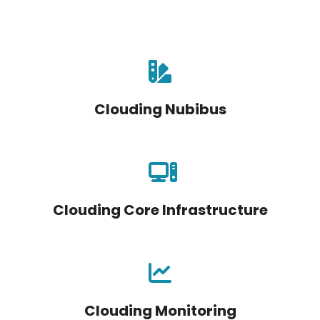
Clouding Nubibus
Clouding Core Infrastructure
Clouding Monitoring