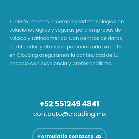
Transformamos la complejidad tecnológica en
soluciones ágiles y seguras para empresas de
México y Latinoamérica. Con centros de datos
certificados y atención personalizada sin bots ,
en Clouding aseguramos la continuidad de tu
negocio con excelencia y profesionalismo.
+52 551249 4841
contacto@clouding.mx
Formulario contacto