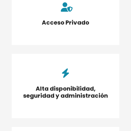
Acceso Privado
Alta disponibilidad,
seguridad y administración