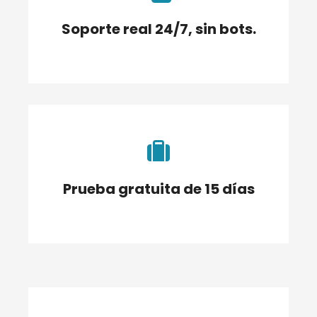
Soporte real 24/7, sin bots.
Prueba gratuita de 15 días