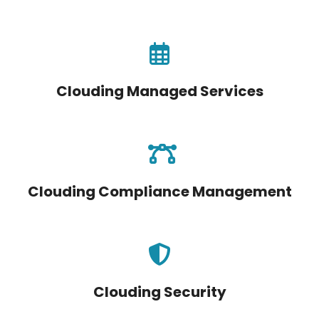
Clouding Managed Services
Clouding Compliance Management
Clouding Security