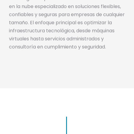
en la nube especializado en soluciones flexibles,
confiables y seguras para empresas de cualquier
tamaño
.
El enfoque principal es optimizar la
infraestructura tecnológica, desde máquinas
virtuales hasta servicios administrados y
consultoría en cumplimiento y seguridad
.