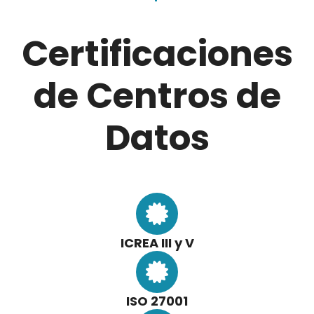
Certificaciones
de Centros de
Datos
ICREA III y V
ISO 27001