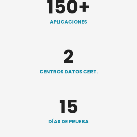
150
+
APLICACIONES
2
CENTROS DATOS CERT.
15
DÍAS DE PRUEBA