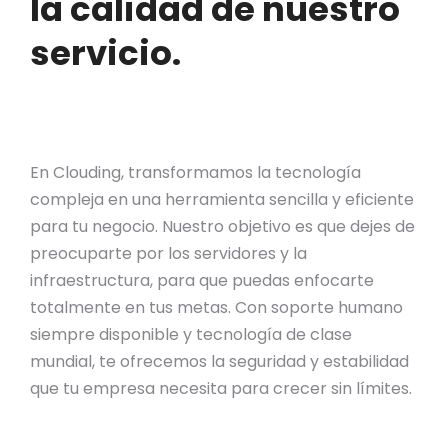
la calidad de nuestro
servicio.
En Clouding, transformamos la tecnología
compleja en una herramienta sencilla y eficiente
para tu negocio
.
Nuestro objetivo es que dejes de
preocuparte por los servidores y la
infraestructura, para que puedas enfocarte
totalmente en tus metas
.
Con soporte humano
siempre disponible y tecnología de clase
mundial, te ofrecemos la seguridad y estabilidad
que tu empresa necesita para crecer sin límites
.