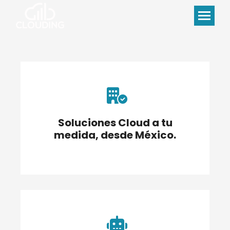
Soluciones Cloud a tu
medida, desde México.