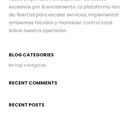
excesivos por licenciamiento. La plataforma nos
dio libertad para escalar servicios, implementar
ambientes híbridos y mantener control total
sobre nuestra operación.
BLOG CATEGORIES
No hay categorías
RECENT COMMENTS
RECENT POSTS